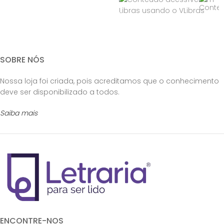
SOBRE NÓS
Nossa loja foi criada, pois acreditamos que o conhecimento
deve ser disponibilizado a todos.
Saiba mais
ENCONTRE-NOS