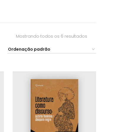
Mostrando todos os 6 resultados