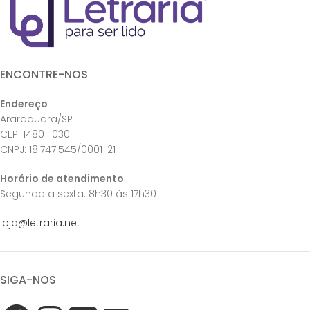
ENCONTRE-NOS
Endereço
Araraquara/SP
CEP: 14801-030
CNPJ: 18.747.545/0001-21
Horário de atendimento
Segunda a sexta: 8h30 às 17h30
loja@letraria.net
SIGA-NOS