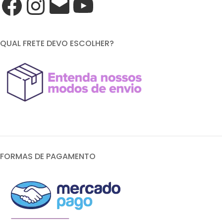
QUAL FRETE DEVO ESCOLHER?
FORMAS DE PAGAMENTO