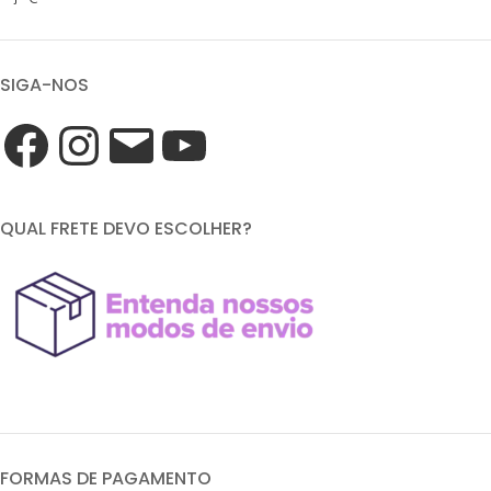
SIGA-NOS
QUAL FRETE DEVO ESCOLHER?
FORMAS DE PAGAMENTO