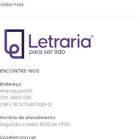
Saiba mais
ENCONTRE-NOS
Endereço
Araraquara/SP
CEP: 14801-030
CNPJ: 18.747.545/0001-21
Horário de atendimento
Segunda a sexta: 8h30 às 17h30
loja@letraria.net