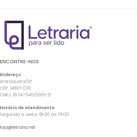
ENCONTRE-NOS
Endereço
Araraquara/SP
CEP: 14801-030
CNPJ: 18.747.545/0001-21
Horário de atendimento
Segunda a sexta: 8h30 às 17h30
loja@letraria.net