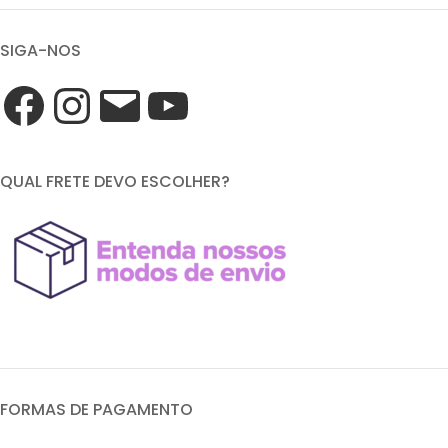
SIGA-NOS
QUAL FRETE DEVO ESCOLHER?
FORMAS DE PAGAMENTO