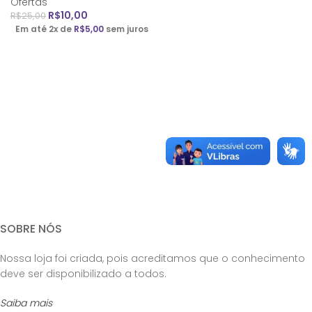
Ofertas
R$
10,00
R$
25,00
Em até 2x de
R$
5,00
sem juros
SOBRE NÓS
Nossa loja foi criada, pois acreditamos que o conhecimento
deve ser disponibilizado a todos.
Saiba mais