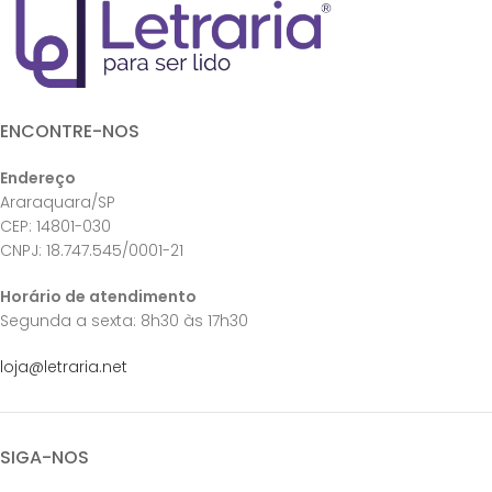
ENCONTRE-NOS
Endereço
Araraquara/SP
CEP: 14801-030
CNPJ: 18.747.545/0001-21
Horário de atendimento
Segunda a sexta: 8h30 às 17h30
loja@letraria.net
SIGA-NOS