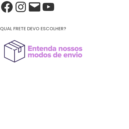
QUAL FRETE DEVO ESCOLHER?
FORMAS DE PAGAMENTO