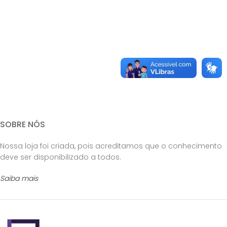
SOBRE NÓS
Nossa loja foi criada, pois acreditamos que o conhecimento
deve ser disponibilizado a todos.
Saiba mais