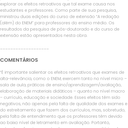
explorar os efeitos retroativos que tal exame causa nos
estudantes e professores. Como parte de sua pesquisa,
ministrou duas edições do curso de extensão “A redação
(além) do ENEM” para professores do ensino médio. Os
resultados da pesquisa de pós-doutorado e do curso de
extensão estão apresentados nesta obra.
___________________
COMENTÁRIOS
“É importante salientar os efeitos retroativos que exames de
alta-relevância, como o ENEM, exercem tanto no nível micro –
sala de aula, práticas de ensino/aprendizagem/avaliação,
elaboração de materiais didáticos – quanto no nível macro
– currículo, educação e sociedade. Esses efeitos têm sido
negativos, não apenas pela falta de qualidade dos exames e
do estreitamento que fazem dos currículos, mas, sobretudo,
pela falta de entendimento que os professores têm devido
ao baixo nível de letramento em avaliação. Portanto,