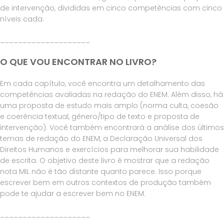
de intervenção, divididas em cinco competências com cinco
níveis cada.
____________________
O QUE VOU ENCONTRAR NO LIVRO?
Em cada capítulo, você encontra um detalhamento das
competências avaliadas na redação do ENEM. Além disso, há
uma proposta de estudo mais amplo (norma culta, coesão
e coerência textual, gênero/tipo de texto e proposta de
intervenção). Você também encontrará a análise dos últimos
temas de redação do ENEM, a Declaração Universal dos
Direitos Humanos e exercícios para melhorar sua habilidade
de escrita. O objetivo deste livro é mostrar que a redação
nota MIL não é tão distante quanto parece. Isso porque
escrever bem em outros contextos de produção também
pode te ajudar a escrever bem no ENEM.
____________________