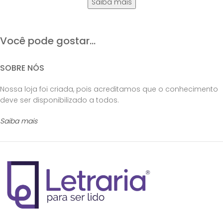
Saiba mais
Você pode gostar...
SOBRE NÓS
Nossa loja foi criada, pois acreditamos que o conhecimento
deve ser disponibilizado a todos.
Saiba mais