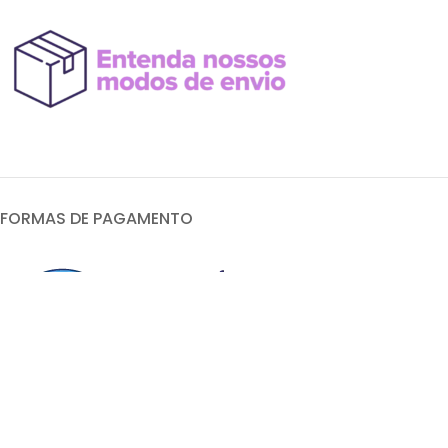
FORMAS DE PAGAMENTO