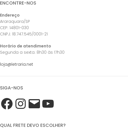
ENCONTRE-NOS
Endereço
Araraquara/SP
CEP: 14801-030
CNPJ: 18.747.545/0001-21
Horário de atendimento
Segunda a sexta: 8h30 às 17h30
loja@letraria.net
SIGA-NOS
QUAL FRETE DEVO ESCOLHER?