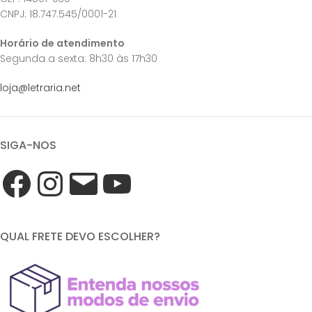
CNPJ: 18.747.545/0001-21
Horário de atendimento
Segunda a sexta: 8h30 às 17h30
loja@letraria.net
SIGA-NOS
QUAL FRETE DEVO ESCOLHER?