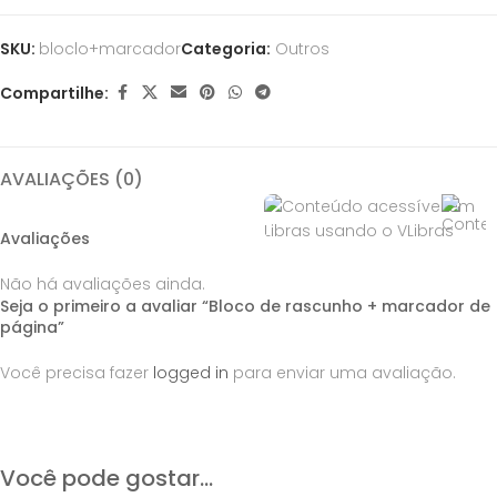
SKU:
bloclo+marcador
Categoria:
Outros
Compartilhe:
AVALIAÇÕES (0)
Avaliações
Não há avaliações ainda.
Seja o primeiro a avaliar “Bloco de rascunho + marcador de
página”
Você precisa fazer
logged in
para enviar uma avaliação.
Você pode gostar...