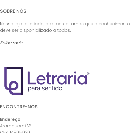
SOBRE NÓS
Nossa loja foi criada, pois acreditamos que o conhecimento
deve ser disponibilizado a todos.
Saiba mais
ENCONTRE-NOS
Endereço
Araraquara/SP
CEP: 14801-030