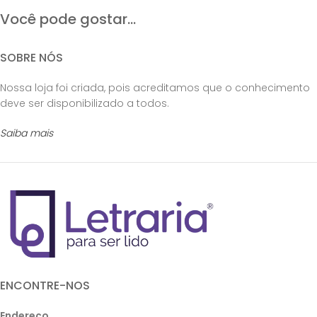
Você pode gostar...
SOBRE NÓS
Nossa loja foi criada, pois acreditamos que o conhecimento
deve ser disponibilizado a todos.
Saiba mais
ENCONTRE-NOS
Endereço