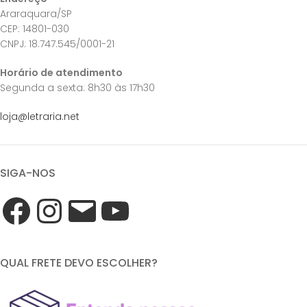
Araraquara/SP
CEP: 14801-030
CNPJ: 18.747.545/0001-21
Horário de atendimento
Segunda a sexta: 8h30 às 17h30
loja@letraria.net
SIGA-NOS
QUAL FRETE DEVO ESCOLHER?