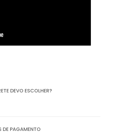
RETE DEVO ESCOLHER?
 DE PAGAMENTO