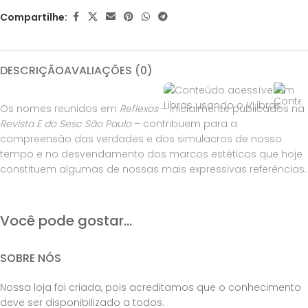
Compartilhe:
DESCRIÇÃO
AVALIAÇÕES (0)
Os nomes reunidos em
Reflexos
– inicialmente publicados na
Revista E do Sesc São Paulo
– contribuem para a
compreensão das verdades e dos simulacros de nosso
tempo e no desvendamento dos marcos estéticos que hoje
constituem algumas de nossas mais expressivas referências.
Você pode gostar...
SOBRE NÓS
Nossa loja foi criada, pois acreditamos que o conhecimento
deve ser disponibilizado a todos.