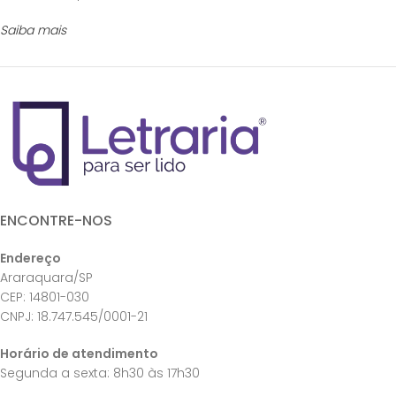
Saiba mais
ENCONTRE-NOS
Endereço
Araraquara/SP
CEP: 14801-030
CNPJ: 18.747.545/0001-21
Horário de atendimento
Segunda a sexta: 8h30 às 17h30