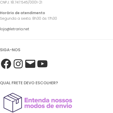
CNPJ: 18.747.545/0001-21
Horário de atendimento
Segunda a sexta: 8h30 às 17h30
loja@letraria.net
SIGA-NOS
QUAL FRETE DEVO ESCOLHER?