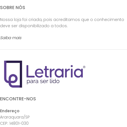
SOBRE NÓS
Nossa loja foi criada, pois acreditamos que o conhecimento
deve ser disponibilizado a todos.
Saiba mais
ENCONTRE-NOS
Endereço
Araraquara/SP
CEP: 14801-030