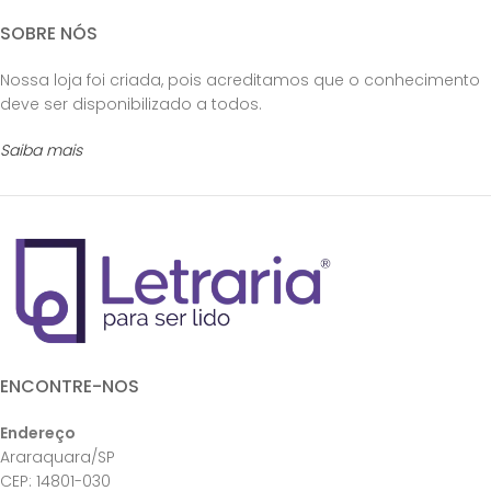
SOBRE NÓS
Nossa loja foi criada, pois acreditamos que o conhecimento
deve ser disponibilizado a todos.
Saiba mais
ENCONTRE-NOS
Endereço
Araraquara/SP
CEP: 14801-030