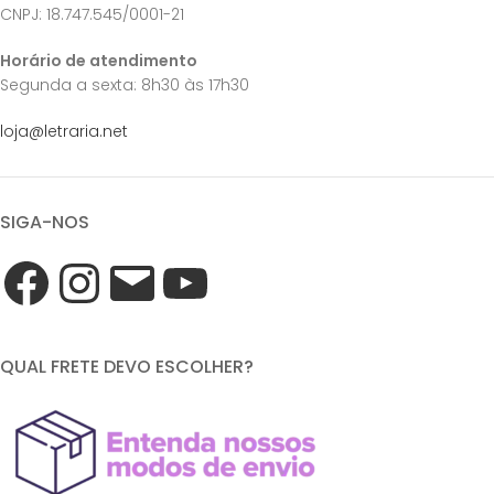
CNPJ: 18.747.545/0001-21
Horário de atendimento
Segunda a sexta: 8h30 às 17h30
loja@letraria.net
SIGA-NOS
QUAL FRETE DEVO ESCOLHER?