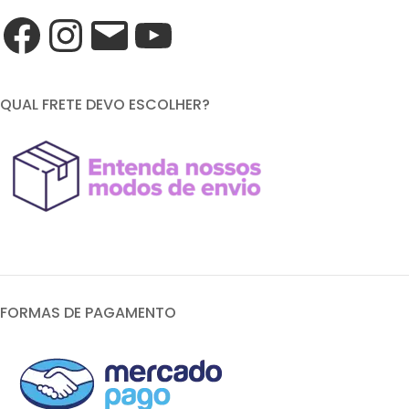
QUAL FRETE DEVO ESCOLHER?
FORMAS DE PAGAMENTO