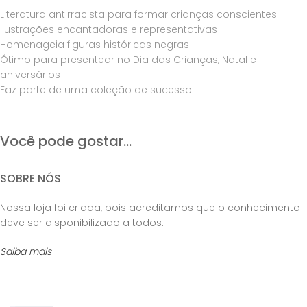
Literatura antirracista para formar crianças conscientes
Ilustrações encantadoras e representativas
Homenageia figuras históricas negras
Ótimo para presentear no Dia das Crianças, Natal e
aniversários
Faz parte de uma coleção de sucesso
Você pode gostar...
SOBRE NÓS
Nossa loja foi criada, pois acreditamos que o conhecimento
deve ser disponibilizado a todos.
Saiba mais