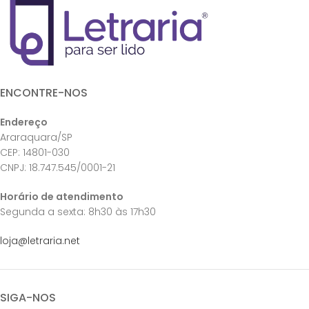
ENCONTRE-NOS
Endereço
Araraquara/SP
CEP: 14801-030
CNPJ: 18.747.545/0001-21
Horário de atendimento
Segunda a sexta: 8h30 às 17h30
loja@letraria.net
SIGA-NOS