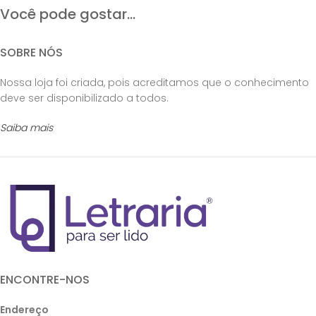
Você pode gostar...
SOBRE NÓS
Nossa loja foi criada, pois acreditamos que o conhecimento
deve ser disponibilizado a todos.
Saiba mais
ENCONTRE-NOS
Endereço