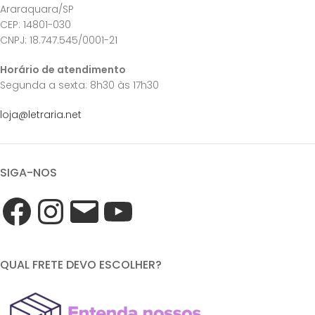
Araraquara/SP
CEP: 14801-030
CNPJ: 18.747.545/0001-21
Horário de atendimento
Segunda a sexta: 8h30 às 17h30
loja@letraria.net
SIGA-NOS
QUAL FRETE DEVO ESCOLHER?