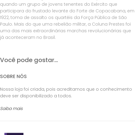
quando um grupo de jovens tenentes do Exército que
participara do frustado levante do Forte de Copacabana, em
1922, toma de assalto os quartéis da Força Pública de São
Paulo. Mais do que uma rebelião militar, a Coluna Prestes foi
uma das mais extraordinárias marchas revolucionárias que
já aconteceram no Brasil.
Você pode gostar...
SOBRE NÓS
Nossa loja foi criada, pois acreditamos que o conhecimento
deve ser disponibilizado a todos.
Saiba mais