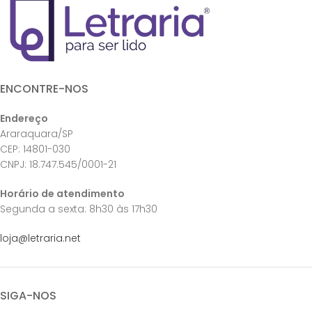
ENCONTRE-NOS
Endereço
Araraquara/SP
CEP: 14801-030
CNPJ: 18.747.545/0001-21
Horário de atendimento
Segunda a sexta: 8h30 às 17h30
loja@letraria.net
SIGA-NOS