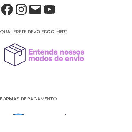
QUAL FRETE DEVO ESCOLHER?
FORMAS DE PAGAMENTO