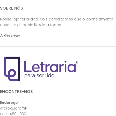
SOBRE NÓS
Nossa loja foi criada, pois acreditamos que o conhecimento
deve ser disponibilizado a todos.
Saiba mais
ENCONTRE-NOS
Endereço
Araraquara/SP
CEP: 14801-030