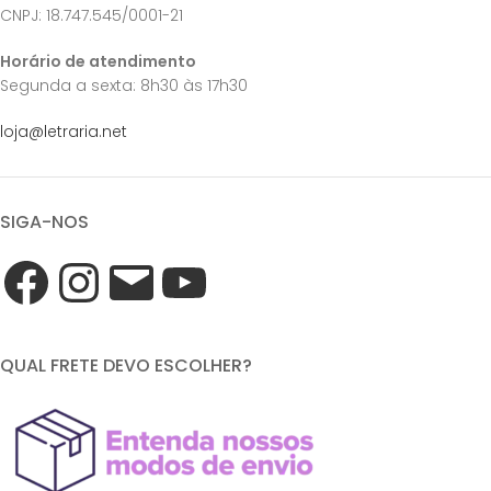
CNPJ: 18.747.545/0001-21
Horário de atendimento
Segunda a sexta: 8h30 às 17h30
loja@letraria.net
SIGA-NOS
QUAL FRETE DEVO ESCOLHER?