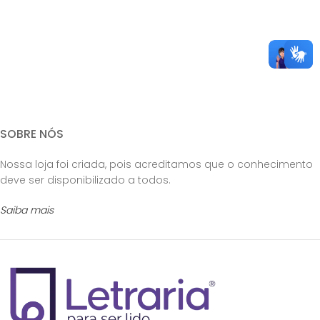
SOBRE NÓS
Nossa loja foi criada, pois acreditamos que o conhecimento
deve ser disponibilizado a todos.
Saiba mais