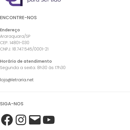
ENCONTRE-NOS
Endereço
Araraquara/SP
CEP: 14801-030
CNPJ: 18.747.545/0001-21
Horário de atendimento
Segunda a sexta: 8h30 às 17h30
loja@letraria.net
SIGA-NOS