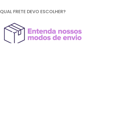
QUAL FRETE DEVO ESCOLHER?
FORMAS DE PAGAMENTO