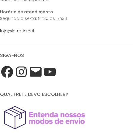
Horário de atendimento
Segunda a sexta: 8h30 às 17h30
loja@letraria.net
SIGA-NOS
QUAL FRETE DEVO ESCOLHER?