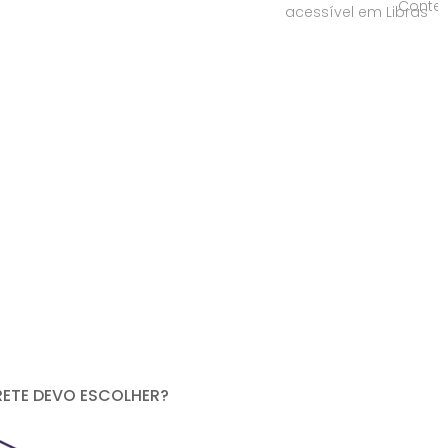
RETE DEVO ESCOLHER?