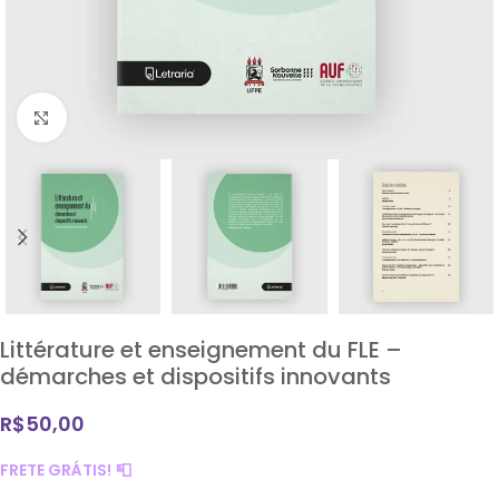
Clique para ampliar
Littérature et enseignement du FLE –
démarches et dispositifs innovants
R$
50,00
FRETE GRÁTIS!
📮