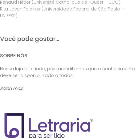
Renaud Hétier (Université Catholique de l’Ouest – UCO)
Rita Jover-Faleiros (Universidade Federal de São Paulo –
UNIFESP)
Você pode gostar...
SOBRE NÓS
Nossa loja foi criada, pois acreditamos que o conhecimento
deve ser disponibilizado a todos.
Saiba mais