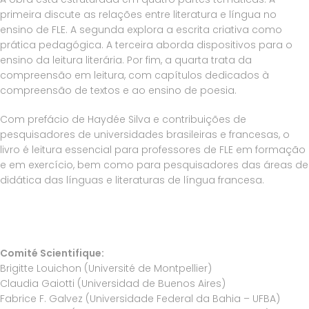
primeira discute as relações entre literatura e língua no
ensino de FLE. A segunda explora a escrita criativa como
prática pedagógica. A terceira aborda dispositivos para o
ensino da leitura literária. Por fim, a quarta trata da
compreensão em leitura, com capítulos dedicados à
compreensão de textos e ao ensino de poesia.
Com prefácio de Haydée Silva e contribuições de
pesquisadores de universidades brasileiras e francesas, o
livro é leitura essencial para professores de FLE em formação
e em exercício, bem como para pesquisadores das áreas de
didática das línguas e literaturas de língua francesa.
Comité Scientifique:
Brigitte Louichon (Université de Montpellier)
Claudia Gaiotti (Universidad de Buenos Aires)
Fabrice F. Galvez (Universidade Federal da Bahia – UFBA)