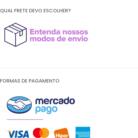
QUAL FRETE DEVO ESCOLHER?
FORMAS DE PAGAMENTO