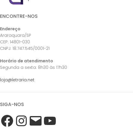
ENCONTRE-NOS
Endereço
Araraquara/SP
CEP: 14801-030
CNPJ: 18.747.545/0001-21
Horário de atendimento
Segunda a sexta: 8h30 às 17h30
loja@letraria.net
SIGA-NOS