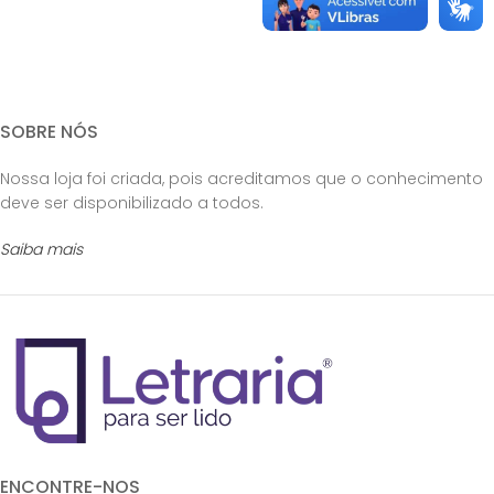
SOBRE NÓS
Nossa loja foi criada, pois acreditamos que o conhecimento
deve ser disponibilizado a todos.
Saiba mais
ENCONTRE-NOS