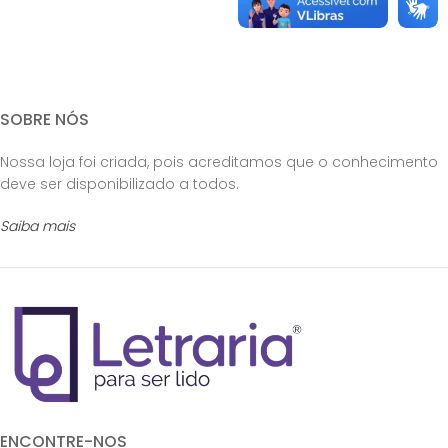
SOBRE NÓS
Nossa loja foi criada, pois acreditamos que o conhecimento
deve ser disponibilizado a todos.
Saiba mais
ENCONTRE-NOS