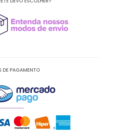
RETE DEVO ESCOLHER?
 DE PAGAMENTO