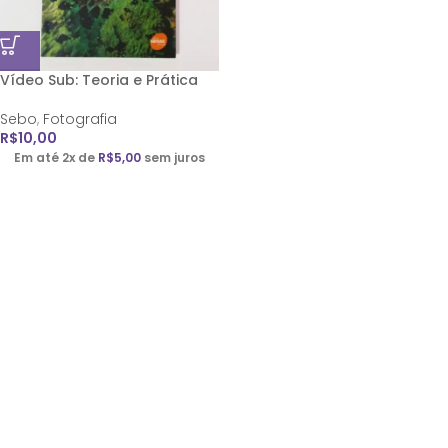
Vídeo Sub: Teoria e Prática
Sebo
,
Fotografia
R$
10,00
Em até 2x de
R$
5,00
sem juros