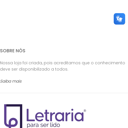
SOBRE NÓS
Nossa loja foi criada, pois acreditamos que o conhecimento
deve ser disponibilizado a todos.
Saiba mais