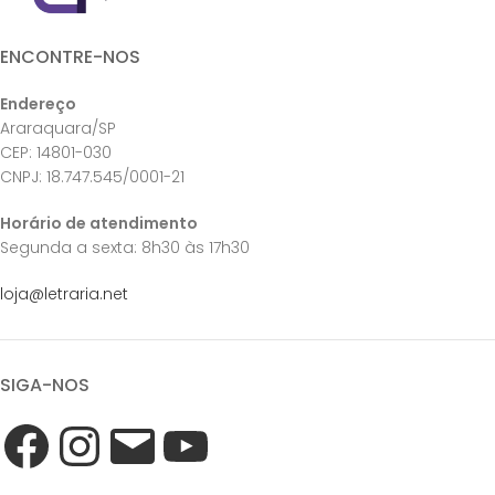
ENCONTRE-NOS
Endereço
Araraquara/SP
CEP: 14801-030
CNPJ: 18.747.545/0001-21
Horário de atendimento
Segunda a sexta: 8h30 às 17h30
loja@letraria.net
SIGA-NOS