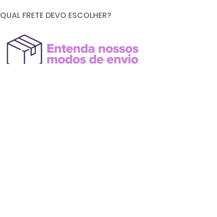
QUAL FRETE DEVO ESCOLHER?
FORMAS DE PAGAMENTO