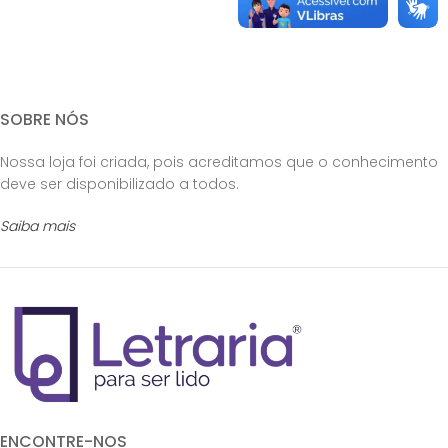
SOBRE NÓS
Nossa loja foi criada, pois acreditamos que o conhecimento
deve ser disponibilizado a todos.
Saiba mais
ENCONTRE-NOS