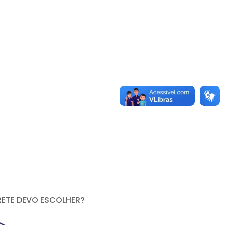
RETE DEVO ESCOLHER?