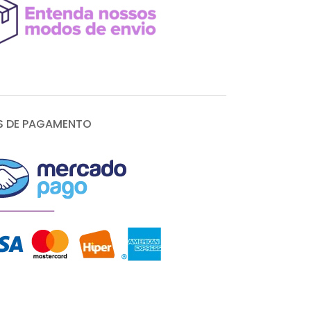
 DE PAGAMENTO