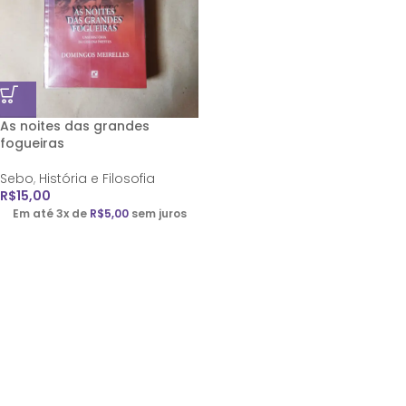
As noites das grandes
fogueiras
Sebo
,
História e Filosofia
R$
15,00
Em até 3x de
R$
5,00
sem juros