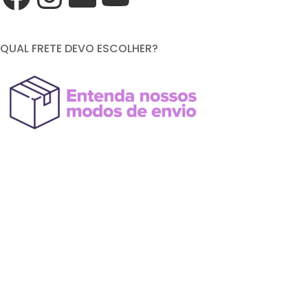
QUAL FRETE DEVO ESCOLHER?
FORMAS DE PAGAMENTO