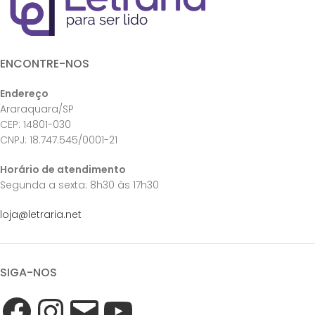
ENCONTRE-NOS
Endereço
Araraquara/SP
CEP: 14801-030
CNPJ: 18.747.545/0001-21
Horário de atendimento
Segunda a sexta: 8h30 às 17h30
loja@letraria.net
SIGA-NOS