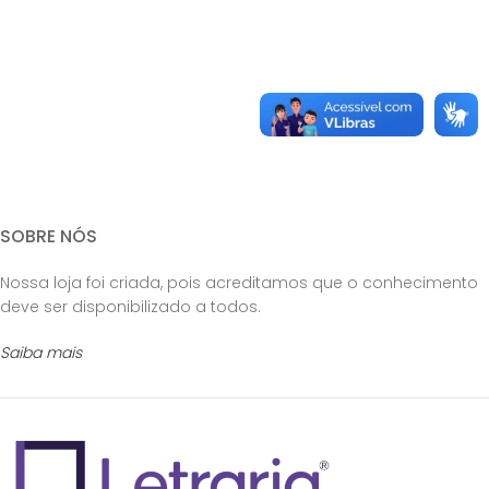
SOBRE NÓS
Nossa loja foi criada, pois acreditamos que o conhecimento
deve ser disponibilizado a todos.
Saiba mais