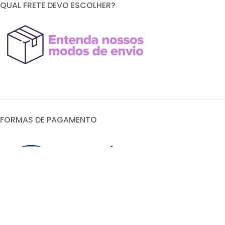
QUAL FRETE DEVO ESCOLHER?
FORMAS DE PAGAMENTO