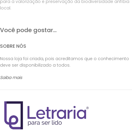
para a valorização e preservação da biodiversidade anfíbia
local.
Você pode gostar...
SOBRE NÓS
Nossa loja foi criada, pois acreditamos que o conhecimento
deve ser disponibilizado a todos.
Saiba mais