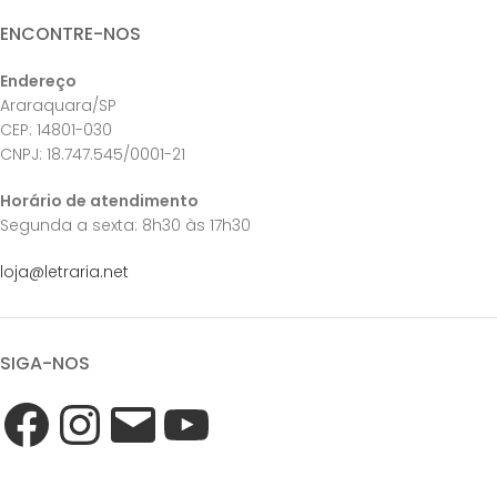
ENCONTRE-NOS
Endereço
Araraquara/SP
CEP: 14801-030
CNPJ: 18.747.545/0001-21
Horário de atendimento
Segunda a sexta: 8h30 às 17h30
loja@letraria.net
SIGA-NOS