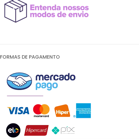
FORMAS DE PAGAMENTO