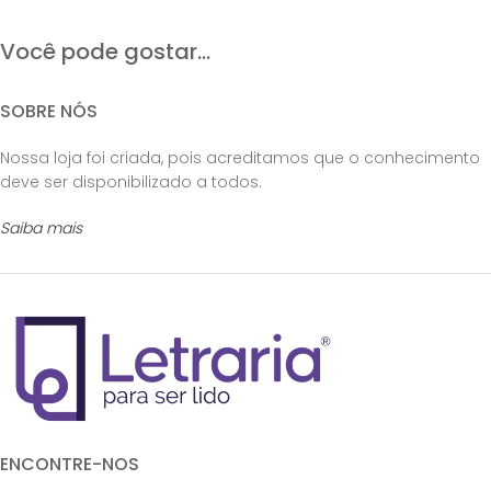
Você pode gostar...
SOBRE NÓS
Nossa loja foi criada, pois acreditamos que o conhecimento
deve ser disponibilizado a todos.
Saiba mais
ENCONTRE-NOS