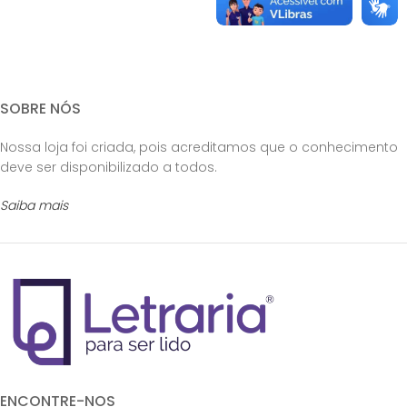
SOBRE NÓS
Nossa loja foi criada, pois acreditamos que o conhecimento
deve ser disponibilizado a todos.
Saiba mais
ENCONTRE-NOS