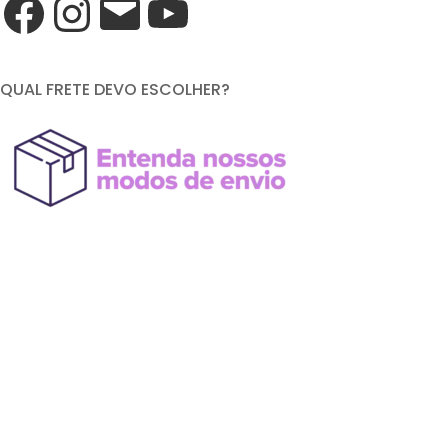
QUAL FRETE DEVO ESCOLHER?
FORMAS DE PAGAMENTO