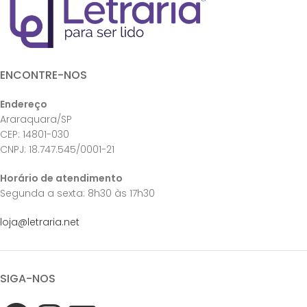
ENCONTRE-NOS
Endereço
Araraquara/SP
CEP: 14801-030
CNPJ: 18.747.545/0001-21
Horário de atendimento
Segunda a sexta: 8h30 às 17h30
loja@letraria.net
SIGA-NOS