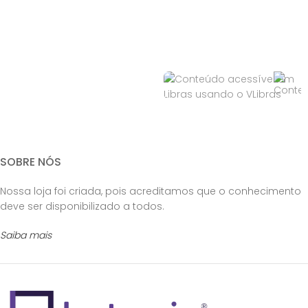
SOBRE NÓS
Nossa loja foi criada, pois acreditamos que o conhecimento
deve ser disponibilizado a todos.
Saiba mais