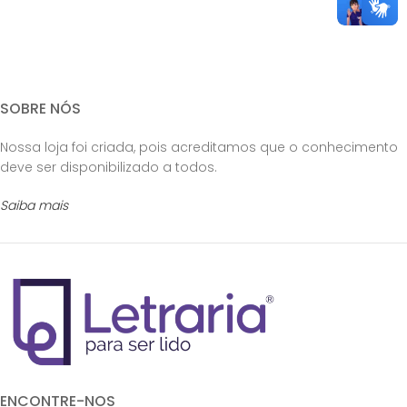
SOBRE NÓS
Nossa loja foi criada, pois acreditamos que o conhecimento
deve ser disponibilizado a todos.
Saiba mais
ENCONTRE-NOS