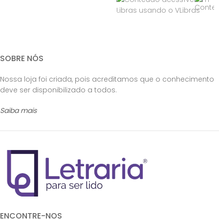
SOBRE NÓS
Nossa loja foi criada, pois acreditamos que o conhecimento
deve ser disponibilizado a todos.
Saiba mais
ENCONTRE-NOS