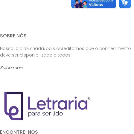
SOBRE NÓS
Nossa loja foi criada, pois acreditamos que o conhecimento
deve ser disponibilizado a todos.
Saiba mais
ENCONTRE-NOS