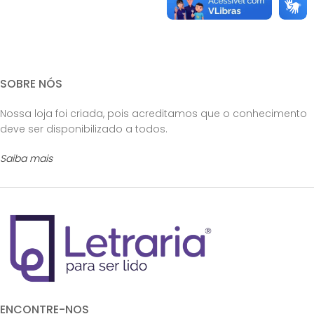
SOBRE NÓS
Nossa loja foi criada, pois acreditamos que o conhecimento
deve ser disponibilizado a todos.
Saiba mais
ENCONTRE-NOS