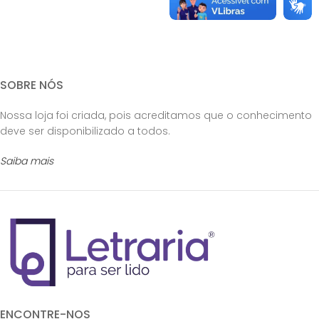
SOBRE NÓS
Nossa loja foi criada, pois acreditamos que o conhecimento
deve ser disponibilizado a todos.
Saiba mais
ENCONTRE-NOS