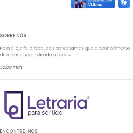
SOBRE NÓS
Nossa loja foi criada, pois acreditamos que o conhecimento
deve ser disponibilizado a todos.
Saiba mais
ENCONTRE-NOS