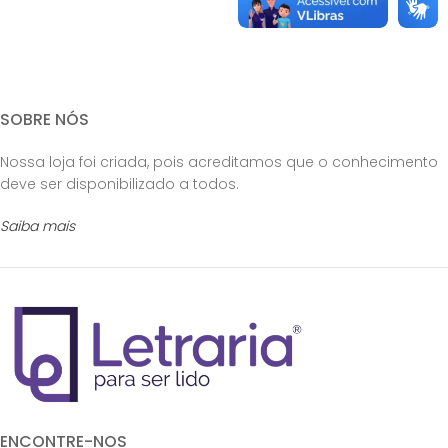
SOBRE NÓS
Nossa loja foi criada, pois acreditamos que o conhecimento
deve ser disponibilizado a todos.
Saiba mais
ENCONTRE-NOS