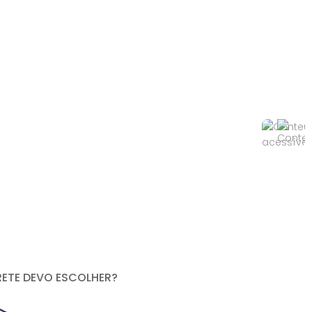
RETE DEVO ESCOLHER?