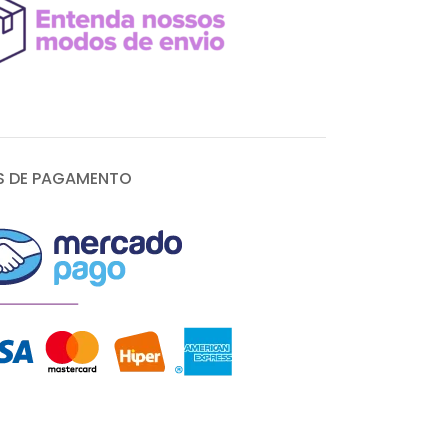
 DE PAGAMENTO