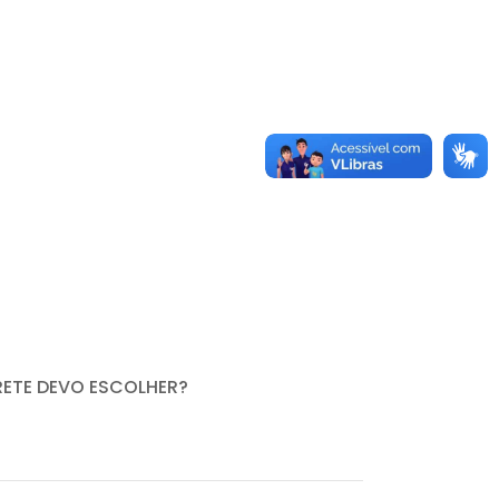
RETE DEVO ESCOLHER?