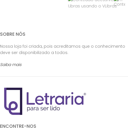
SOBRE NÓS
Nossa loja foi criada, pois acreditamos que o conhecimento
deve ser disponibilizado a todos.
Saiba mais
ENCONTRE-NOS