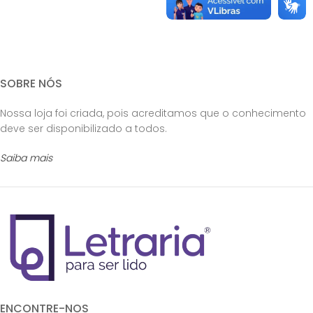
SOBRE NÓS
Nossa loja foi criada, pois acreditamos que o conhecimento
deve ser disponibilizado a todos.
Saiba mais
ENCONTRE-NOS