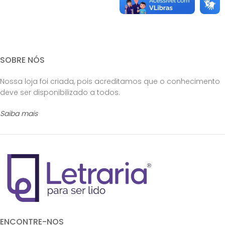
SOBRE NÓS
Nossa loja foi criada, pois acreditamos que o conhecimento
deve ser disponibilizado a todos.
Saiba mais
ENCONTRE-NOS