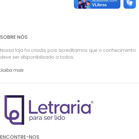
SOBRE NÓS
Nossa loja foi criada, pois acreditamos que o conhecimento
deve ser disponibilizado a todos.
Saiba mais
ENCONTRE-NOS