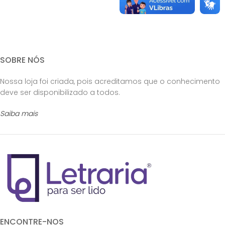
SOBRE NÓS
Nossa loja foi criada, pois acreditamos que o conhecimento
deve ser disponibilizado a todos.
Saiba mais
ENCONTRE-NOS