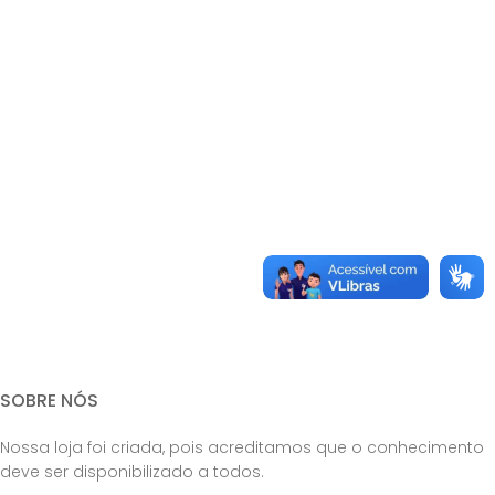
SOBRE NÓS
Nossa loja foi criada, pois acreditamos que o conhecimento
deve ser disponibilizado a todos.