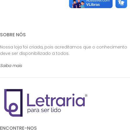
SOBRE NÓS
Nossa loja foi criada, pois acreditamos que o conhecimento
deve ser disponibilizado a todos.
Saiba mais
ENCONTRE-NOS