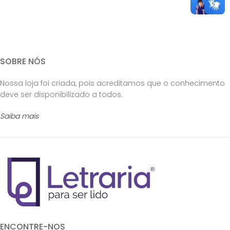
SOBRE NÓS
Nossa loja foi criada, pois acreditamos que o conhecimento
deve ser disponibilizado a todos.
Saiba mais
ENCONTRE-NOS