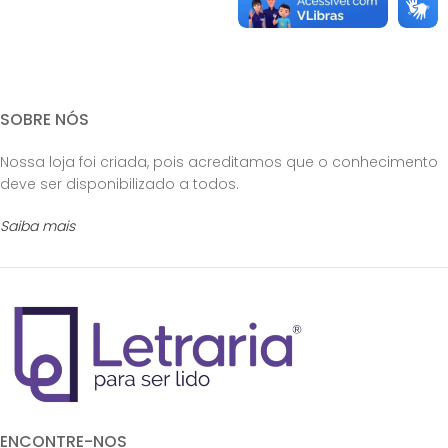
SOBRE NÓS
Nossa loja foi criada, pois acreditamos que o conhecimento
deve ser disponibilizado a todos.
Saiba mais
ENCONTRE-NOS